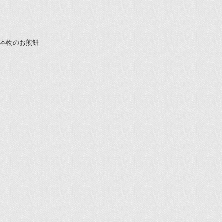
本物のお煎餅