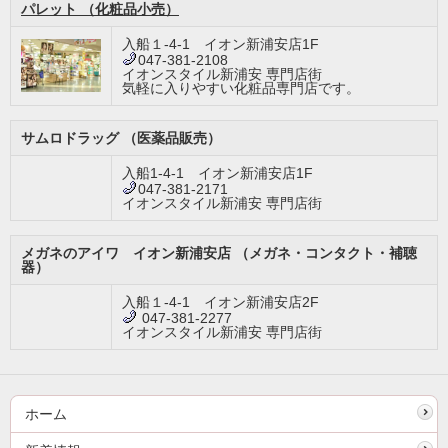
パレット （化粧品小売）
入船１-4-1 イオン新浦安店1F
047-381-2108
イオンスタイル新浦安 専門店街
気軽に入りやすい化粧品専門店です。
サムロドラッグ （医薬品販売）
入船1-4-1 イオン新浦安店1F
047-381-2171
イオンスタイル新浦安 専門店街
メガネのアイワ イオン新浦安店 （メガネ・コンタクト・補聴
器）
入船１-4-1 イオン新浦安店2F
047-381-2277
イオンスタイル新浦安 専門店街
ホーム