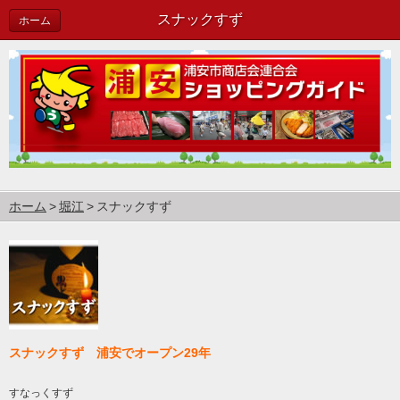
スナックすず
ホーム
ホーム
堀江
スナックすず
スナックすず 浦安でオープン29年
すなっくすず