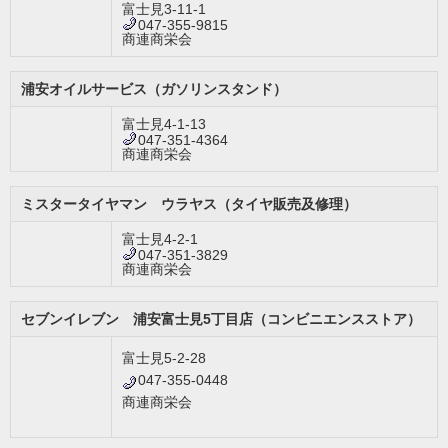
富士見3-11-1
047-355-9815
商連商栄会
浦安オイルサービス（ガソリンスタンド）
富士見4-1-13
047-351-4364
商連商栄会
ミスタータイヤマン ウラヤス（タイヤ販売及修理）
富士見4-2-1
047-351-3829
商連商栄会
セブンイレブン 浦安富士見5丁目店（コンビニエンスストア）
富士見5-2-28
047-355-0448
商連商栄会