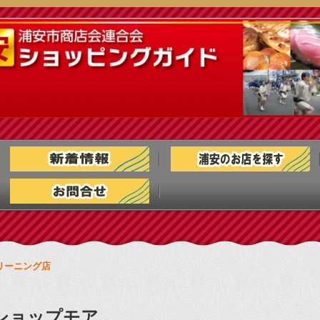
リーニング店
ショップモア