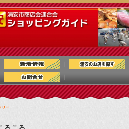
ラリー
ころころ