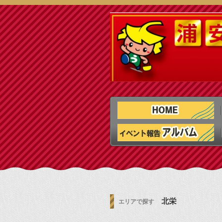
北栄
エリアで探す