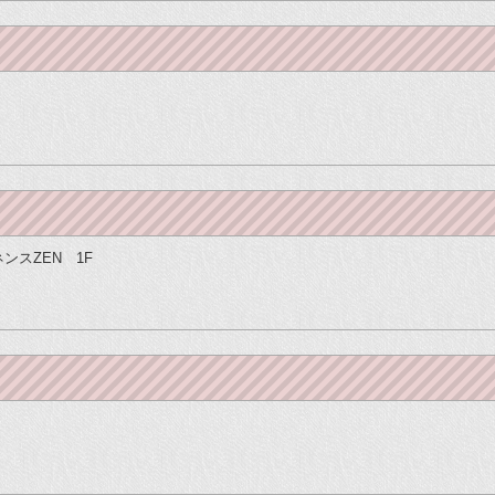
ネンスZEN 1F