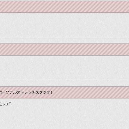
パーソナルストレッチスタジオ）
ビル３F