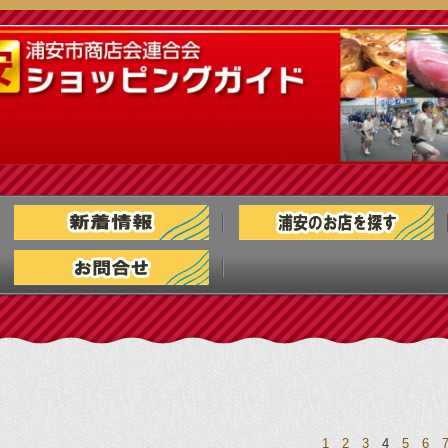
1
2
3
4
5
6