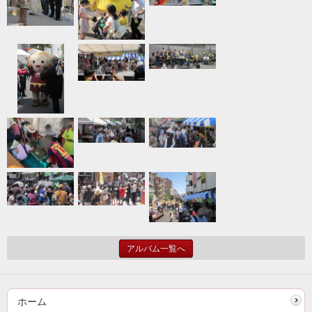
アルバム一覧へ
ホーム