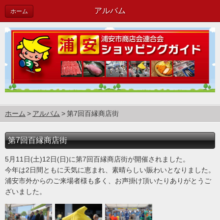
アルバム
ホーム
ホーム
アルバム
第7回百縁商店街
第7回百縁商店街
5月11日(土)12日(日)に第7回百縁商店街が開催されました。
今年は2日間ともに天気に恵まれ、素晴らしい賑わいとなりました。
浦安市外からのご来場者様も多く、お声掛け頂いたりありがとうご
ざいました。